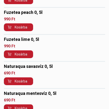
Kosárba
Fuzetea peach 0, 5l
990
Ft
Kosárba
Fuzetea lime 0, 5l
990
Ft
Kosárba
Naturaqua savasvíz 0, 5l
690
Ft
Kosárba
Naturaqua mentesvíz 0, 5l
690
Ft
Kosárba