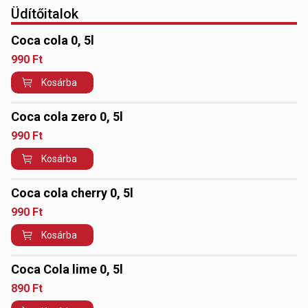
Üdítőitalok
Coca cola 0, 5l
990
Ft
Kosárba
Coca cola zero 0, 5l
990
Ft
Kosárba
Coca cola cherry 0, 5l
990
Ft
Kosárba
Coca Cola lime 0, 5l
890
Ft