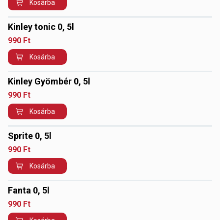
Kosárba
Kinley tonic 0, 5l
990
Ft
Kosárba
Kinley Gyömbér 0, 5l
990
Ft
Kosárba
Sprite 0, 5l
990
Ft
Kosárba
Fanta 0, 5l
990
Ft