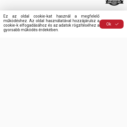
Ez az oldal cookie-kat használ a megfelelő
működéshez. Az oldal használatával hozzájárulsz a
Ok
cookie-k elfogadásához és az adatok rögzítéséhez a
gyorsabb működés érdekében.